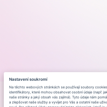
Provozováno na
Nastavení soukromí
Na těchto webových stránkách se používají soubory cookies 
identifikátory, které mohou obsahovat osobní údaje (např. ja
naše stránky a jaký obsah vás zajímá). Tyto údaje nám pomá
a zlepšovat naše služby a vyvíjet pro Vás a ostatní naše uživ