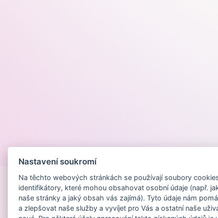
Provozováno na
Nastavení soukromí
Na těchto webových stránkách se používají soubory cookies 
identifikátory, které mohou obsahovat osobní údaje (např. ja
naše stránky a jaký obsah vás zajímá). Tyto údaje nám pomá
a zlepšovat naše služby a vyvíjet pro Vás a ostatní naše uživ